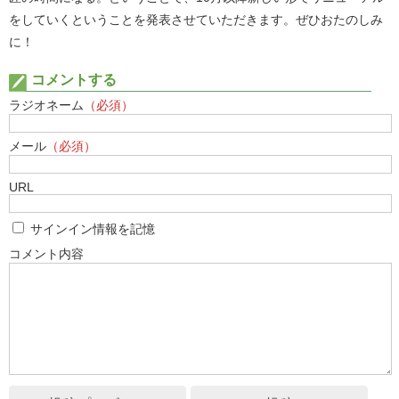
をしていくということを発表させていただきます。ぜひおたのしみ
に！
コメントする
ラジオネーム
（必須）
メール
（必須）
URL
サインイン情報を記憶
コメント内容