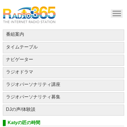
番組案内
タイムテーブル
ナビゲーター
ラジオドラマ
ラジオパーソナリティ講座
ラジオパーソナリティ募集
DJの声/体験談
Katyの匠の時間