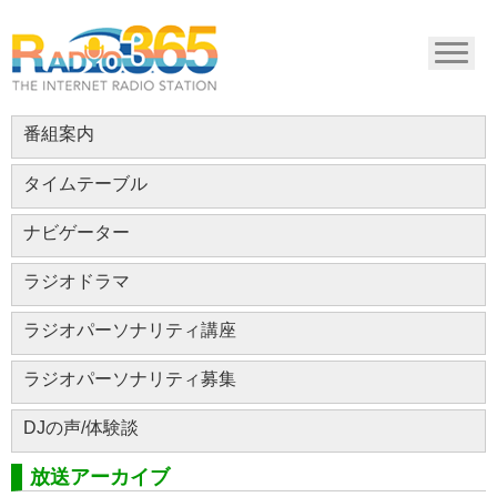
番組案内
タイムテーブル
ナビゲーター
ラジオドラマ
ラジオパーソナリティ講座
ラジオパーソナリティ募集
DJの声/体験談
放送アーカイブ