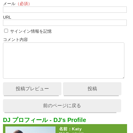
メール
（必須）
URL
サインイン情報を記憶
コメント内容
投稿プレビュー
投稿
前のページに戻る
DJ プロフィール - DJ's Profile
名前
：Katy