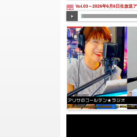
Vol.03～2026年6月6日生放