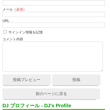
メール
（必須）
URL
サインイン情報を記憶
コメント内容
投稿プレビュー
投稿
前のページに戻る
DJ プロフィール - DJ's Profile