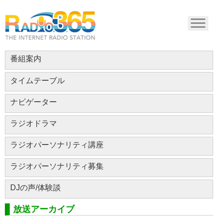
番組案内
タイムテーブル
ナビゲーター
ラジオドラマ
ラジオパーソナリティ講座
ラジオパーソナリティ募集
DJの声/体験談
放送アーカイブ