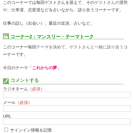
このコーナーでは毎回ゲストさんを迎えて、その
ゲストさんの運勢
や、仕事運、恋愛運
などを占いながら、語り合うコーナーです。
仕事の話し（出会い）、最近の近況、占いなど。
コーナー2：マンスリー・テーマトーク
このコーナー毎回
テーマを決めて、ゲストさんと一緒に語り合う
コ
ーナーです。
今日のテーマ「
これからの夢
」
コメントする
ラジオネーム
（必須）
メール
（必須）
URL
サインイン情報を記憶