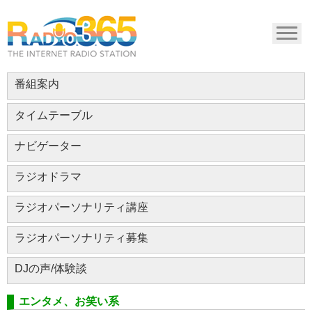
番組案内
タイムテーブル
ナビゲーター
ラジオドラマ
ラジオパーソナリティ講座
ラジオパーソナリティ募集
DJの声/体験談
エンタメ、お笑い系