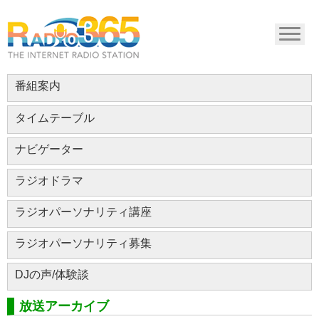
番組案内
タイムテーブル
ナビゲーター
ラジオドラマ
ラジオパーソナリティ講座
ラジオパーソナリティ募集
DJの声/体験談
放送アーカイブ