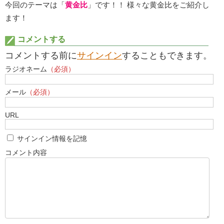
今回のテーマは「
黄金比
」です！！ 様々な黄金比をご紹介し
ます！
コメントする
コメントする前に
サインイン
することもできます。
ラジオネーム
（必須）
メール
（必須）
URL
サインイン情報を記憶
コメント内容