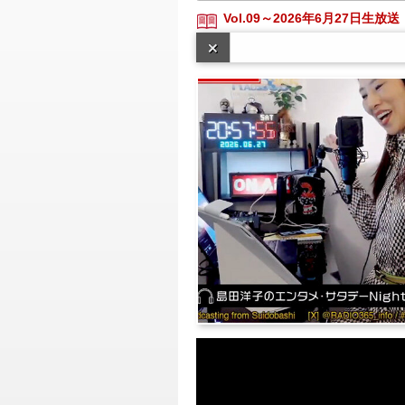
Vol.09～2026年6月27日生放送