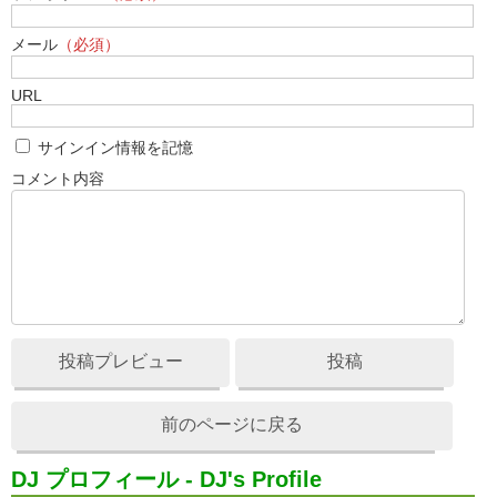
メール
（必須）
URL
サインイン情報を記憶
コメント内容
投稿プレビュー
投稿
前のページに戻る
DJ プロフィール - DJ's Profile