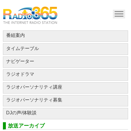
番組案内
タイムテーブル
ナビゲーター
ラジオドラマ
ラジオパーソナリティ講座
ラジオパーソナリティ募集
DJの声/体験談
放送アーカイブ