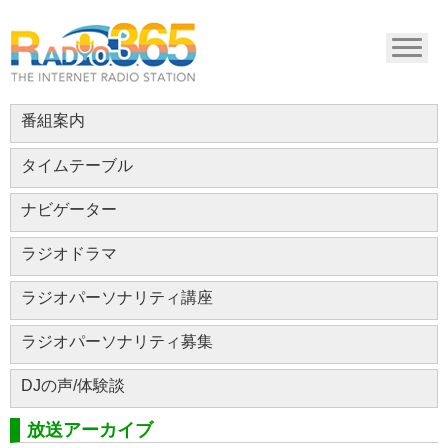
番組案内
タイムテーブル
ナビゲーター
ラジオドラマ
ラジオパーソナリティ講座
ラジオパーソナリティ募集
DJの声/体験談
放送アーカイブ