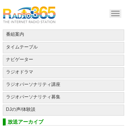
番組案内
タイムテーブル
ナビゲーター
ラジオドラマ
ラジオパーソナリティ講座
ラジオパーソナリティ募集
DJの声/体験談
放送アーカイブ