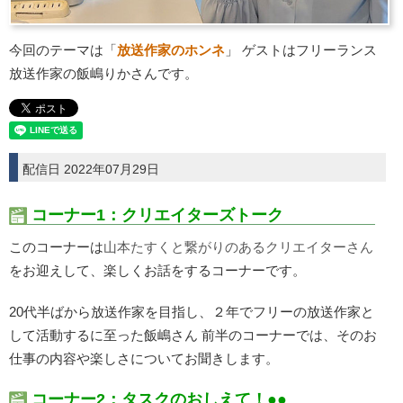
今回のテーマは「
放送作家のホンネ
」 ゲストはフリーランス
放送作家の飯嶋りかさんです。
配信日 2022年07月29日
コーナー1：クリエイターズトーク
このコーナーは
山本たすくと繋がりのあるクリエイターさん
をお迎えして、楽しくお話をするコーナーです。
20代半ばから放送作家を目指し、２年でフリーの放送作家と
して活動するに至った飯嶋さん 前半のコーナーでは、そのお
仕事の内容や楽しさについてお聞きします。
コーナー2：タスクのおしえて！●●