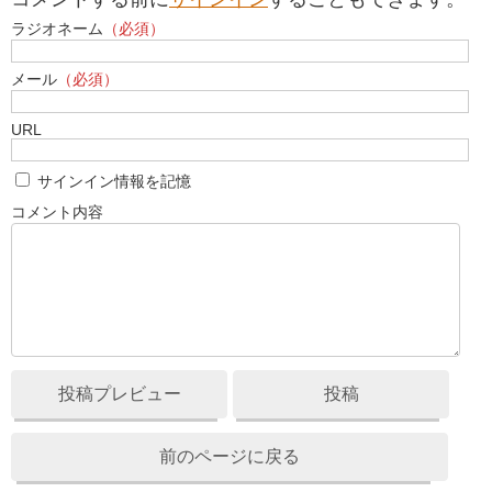
ラジオネーム
（必須）
メール
（必須）
URL
サインイン情報を記憶
コメント内容
投稿プレビュー
投稿
前のページに戻る