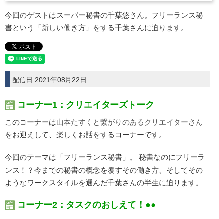
今回のゲストはスーパー秘書の千葉悠さん。フリーランス秘
書という「新しい働き方」をする千葉さんに迫ります。
配信日 2021年08月22日
コーナー1：クリエイターズトーク
このコーナーは
山本たすくと繋がりのあるクリエイターさん
をお迎えして、楽しくお話をするコーナーです。
今回のテーマは「フリーランス秘書」。 秘書なのにフリーラ
ンス！？今までの秘書の概念を覆すその働き方、そしてその
ようなワークスタイルを選んだ千葉さんの半生に迫ります。
コーナー2：タスクのおしえて！●●