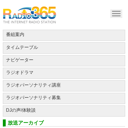
番組案内
タイムテーブル
ナビゲーター
ラジオドラマ
ラジオパーソナリティ講座
ラジオパーソナリティ募集
DJの声/体験談
放送アーカイブ