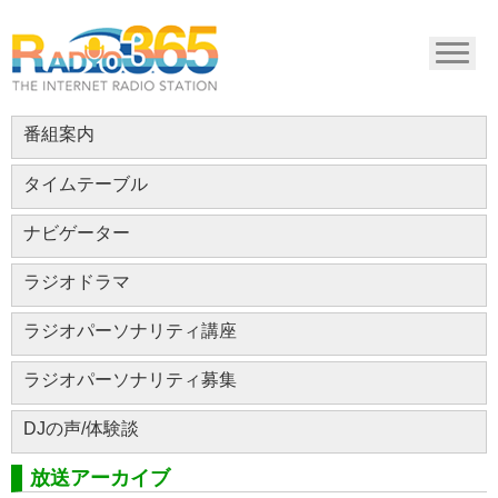
番組案内
タイムテーブル
ナビゲーター
ラジオドラマ
ラジオパーソナリティ講座
ラジオパーソナリティ募集
DJの声/体験談
放送アーカイブ