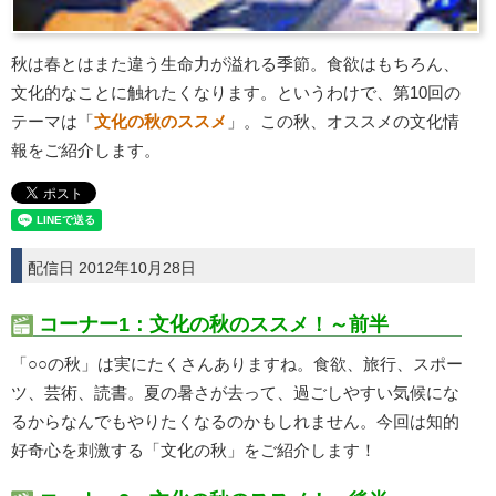
秋は春とはまた違う生命力が溢れる季節。食欲はもちろん、
文化的なことに触れたくなります。というわけで、第10回の
テーマは「
文化の秋のススメ
」。この秋、オススメの文化情
報をご紹介します。
配信日 2012年10月28日
コーナー1：文化の秋のススメ！～前半
「○○の秋」は実にたくさんありますね。食欲、旅行、スポー
ツ、芸術、読書。夏の暑さが去って、過ごしやすい気候にな
るからなんでもやりたくなるのかもしれません。今回は知的
好奇心を刺激する「文化の秋」をご紹介します！