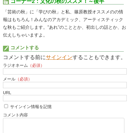
コーナー2：文化の秋のススメ！～後半
「芸術の秋」に「学びの秋」と私、篠原教授オススメのの情
報はもちろん！みんなのアカデミック、アーティスティック
な秋もご紹介します。"あれ"のこととか、初出しの話とか、お
伝えしちゃいますよ。
コメントする
コメントする前に
サインイン
することもできます。
ラジオネーム
（必須）
メール
（必須）
URL
サインイン情報を記憶
コメント内容