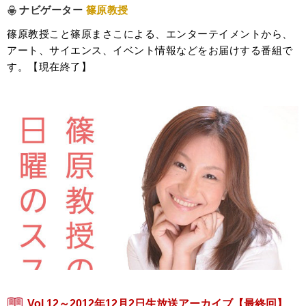
ナビゲーター
篠原教授
篠原教授こと篠原まさこによる、エンターテイメントから、
アート、サイエンス、イベント情報などをお届けする番組で
す。【現在終了】
Vol.12～2012年12月2日生放送アーカイブ【最終回】