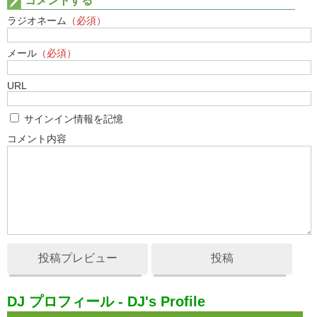
コメントする
ラジオネーム
（必須）
メール
（必須）
URL
サインイン情報を記憶
コメント内容
投稿プレビュー
投稿
DJ プロフィール - DJ's Profile