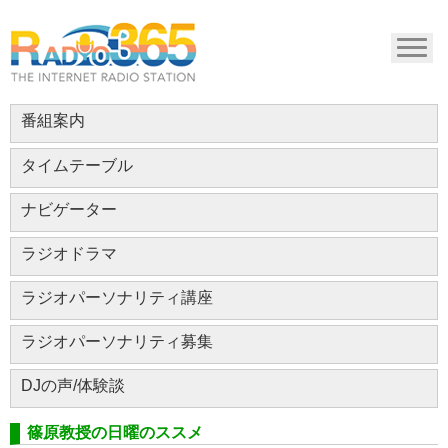
番組案内
タイムテーブル
ナビゲーター
ラジオドラマ
ラジオパーソナリティ講座
ラジオパーソナリティ募集
DJの声/体験談
篠原教授の日曜のススメ