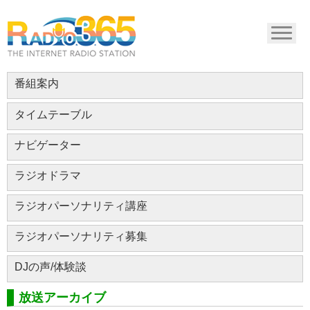
番組案内
タイムテーブル
ナビゲーター
ラジオドラマ
ラジオパーソナリティ講座
ラジオパーソナリティ募集
DJの声/体験談
放送アーカイブ