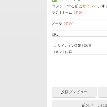
コメントする前に
サインイン
す
ラジオネーム
（必須）
メール
（必須）
URL
サインイン情報を記憶
コメント内容
投稿プレビュー
前のページに