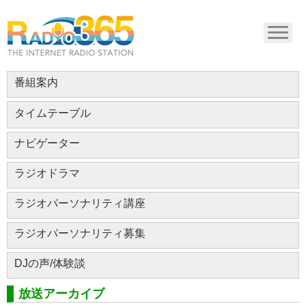
番組案内
タイムテーブル
ナビゲーター
ラジオドラマ
ラジオパーソナリティ講座
ラジオパーソナリティ募集
DJの声/体験談
放送アーカイブ