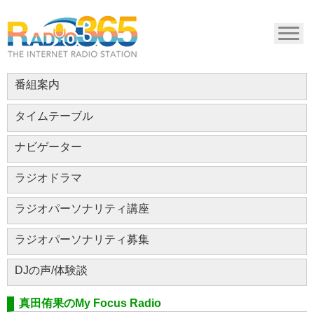
番組案内
タイムテーブル
ナビゲーター
ラジオドラマ
ラジオパーソナリティ講座
ラジオパーソナリティ募集
DJの声/体験談
真田侑果のMy Focus Radio