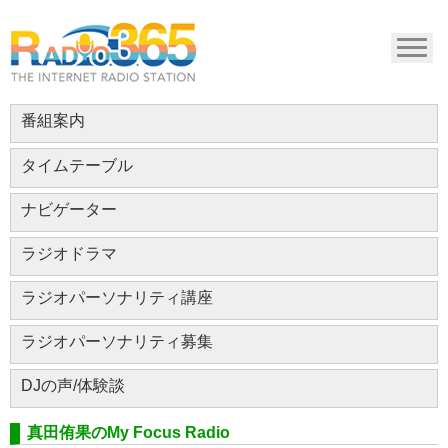
番組案内
タイムテーブル
ナビゲーター
ラジオドラマ
ラジオパーソナリティ講座
ラジオパーソナリティ募集
DJの声/体験談
真田侑果のMy Focus Radio