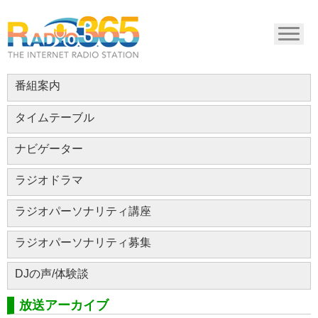
番組案内
タイムテーブル
ナビゲーター
ラジオドラマ
ラジオパーソナリティ講座
ラジオパーソナリティ募集
DJの声/体験談
放送アーカイブ