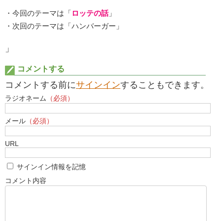
・今回のテーマは「
ロッテの話
」
・次回のテーマは「ハンバーガー」
」
コメントする
コメントする前に
サインイン
することもできます。
ラジオネーム
（必須）
メール
（必須）
URL
サインイン情報を記憶
コメント内容