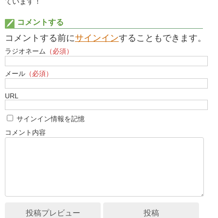
ています！
コメントする
コメントする前に
サインイン
することもできます。
ラジオネーム
（必須）
メール
（必須）
URL
サインイン情報を記憶
コメント内容
投稿プレビュー
投稿