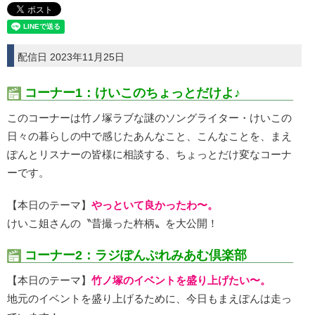
配信日 2023年11月25日
コーナー1：けいこのちょっとだけよ♪
このコーナーは竹ノ塚ラブな謎のソングライター・けいこの
日々の暮らしの中で感じたあんなこと、こんなことを、まえ
ぽんとリスナーの皆様に相談する、ちょっとだけ変なコーナ
ーです。
【本日のテーマ】
やっといて良かったわ〜。
けいこ姐さんの〝昔撮った杵柄〟を大公開！
コーナー2：ラジぽんぷれみあむ倶楽部
【本日のテーマ】
竹ノ塚のイベントを盛り上げたい〜。
地元のイベントを盛り上げるために、今日もまえぽんは走っ