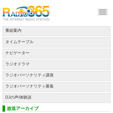
番組案内
タイムテーブル
ナビゲーター
ラジオドラマ
ラジオパーソナリティ講座
ラジオパーソナリティ募集
DJの声/体験談
放送アーカイブ