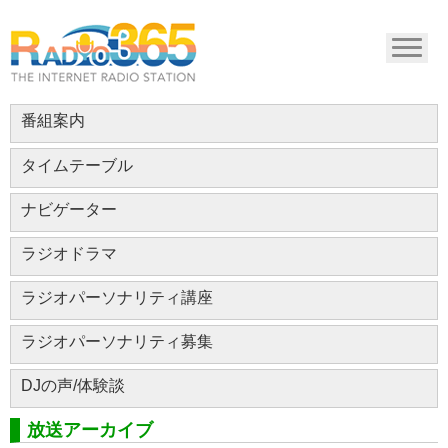
番組案内
タイムテーブル
ナビゲーター
ラジオドラマ
ラジオパーソナリティ講座
ラジオパーソナリティ募集
DJの声/体験談
放送アーカイブ