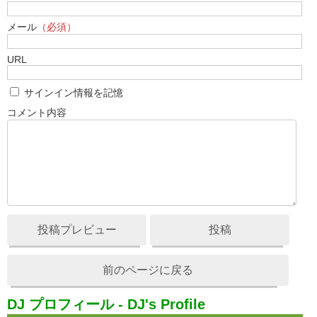
メール
（必須）
URL
サインイン情報を記憶
コメント内容
投稿プレビュー
投稿
前のページに戻る
DJ プロフィール - DJ's Profile