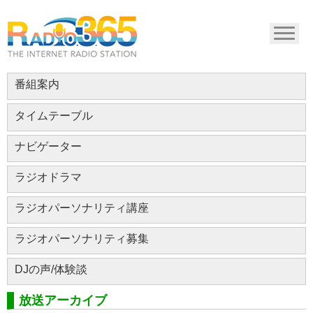
番組案内
タイムテーブル
ナビゲーター
ラジオドラマ
ラジオパーソナリティ講座
ラジオパーソナリティ募集
DJの声/体験談
放送アーカイブ