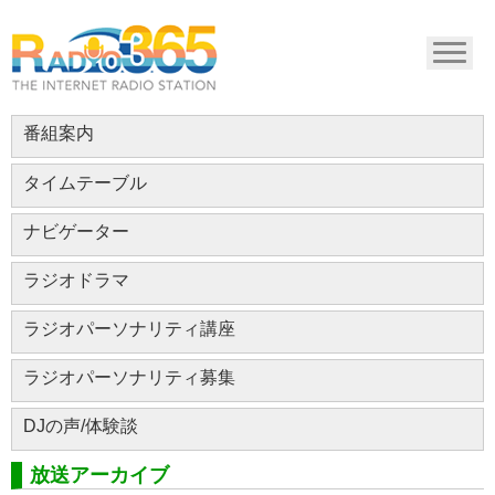
番組案内
タイムテーブル
ナビゲーター
ラジオドラマ
ラジオパーソナリティ講座
ラジオパーソナリティ募集
DJの声/体験談
放送アーカイブ