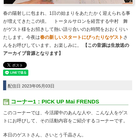
春の陽射しに包まれ、1日の始まりをあたたかく迎えられる事
が増えてきたこの頃。 トータルサロンを経営する中村 舞
がゲスト様をお招きして熱い語り合いのお時間をおおくりい
たします。今夜は
春の新しいスタートにぴったりなゲスト
さ
んをお呼びしています。お楽しみに。
【この音源は生放送の
アーカイブ音源となります】
配信日 2023年05月03日
コーナー1：PICK UP Mai FRENDS
このコーナーでは、今活躍中のあんな人や、こんな人をゲス
トにお呼びして、その活動内容をご紹介するコーナーです。
本日のゲストさん、さいとう千晶さん。