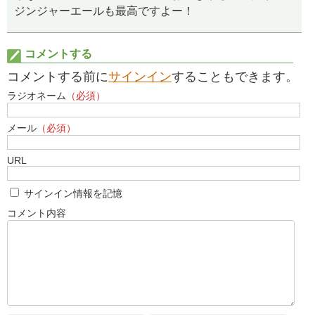
ジンジャーエールも最高ですよー！
コメントする
コメントする前に
サインイン
することもできます。
ラジオネーム
（必須）
メール
（必須）
URL
サインイン情報を記憶
コメント内容