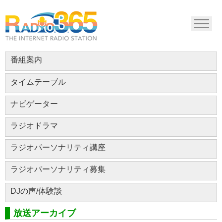
番組案内
タイムテーブル
ナビゲーター
ラジオドラマ
ラジオパーソナリティ講座
ラジオパーソナリティ募集
DJの声/体験談
放送アーカイブ