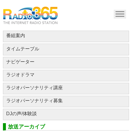
番組案内
タイムテーブル
ナビゲーター
ラジオドラマ
ラジオパーソナリティ講座
ラジオパーソナリティ募集
DJの声/体験談
放送アーカイブ