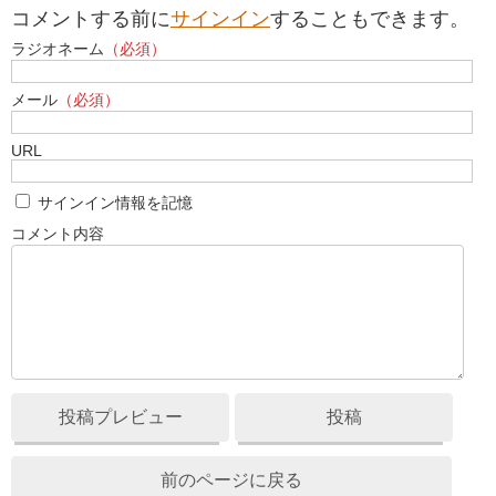
コメントする前に
サインイン
することもできます。
ラジオネーム
（必須）
メール
（必須）
URL
サインイン情報を記憶
コメント内容
投稿プレビュー
投稿
前のページに戻る