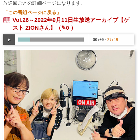
放送回ごとの詳細ページになります。
「この番組ページに戻る」
Vol.26～2022年9月11日生放送アーカイブ【ゲ
スト ZIONさん】
（✎0 ）
00:00
/
27:19