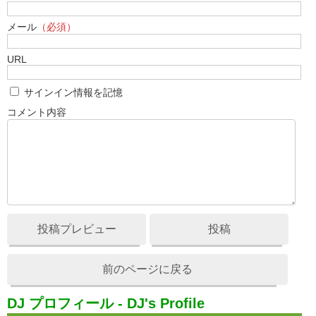
メール
（必須）
URL
サインイン情報を記憶
コメント内容
投稿プレビュー
投稿
前のページに戻る
DJ プロフィール - DJ's Profile