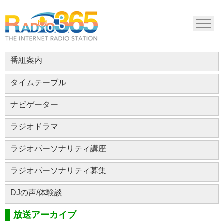
番組案内
タイムテーブル
ナビゲーター
ラジオドラマ
ラジオパーソナリティ講座
ラジオパーソナリティ募集
DJの声/体験談
放送アーカイブ