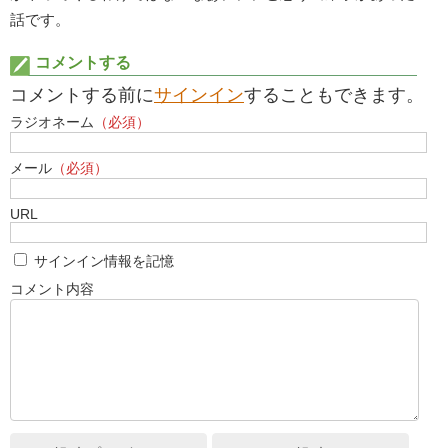
話です。
コメントする
コメントする前に
サインイン
することもできます。
ラジオネーム
（必須）
メール
（必須）
URL
サインイン情報を記憶
コメント内容