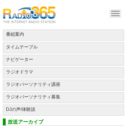
番組案内
タイムテーブル
ナビゲーター
ラジオドラマ
ラジオパーソナリティ講座
ラジオパーソナリティ募集
DJの声/体験談
放送アーカイブ