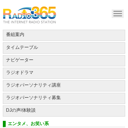
番組案内
タイムテーブル
ナビゲーター
ラジオドラマ
ラジオパーソナリティ講座
ラジオパーソナリティ募集
DJの声/体験談
エンタメ、お笑い系