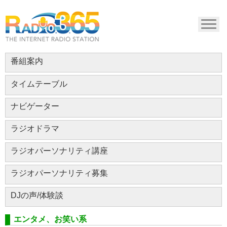
番組案内
タイムテーブル
ナビゲーター
ラジオドラマ
ラジオパーソナリティ講座
ラジオパーソナリティ募集
DJの声/体験談
エンタメ、お笑い系