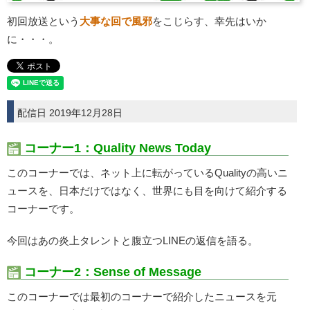
初回放送という
大事な回で風邪
をこじらす、幸先はいか
に・・・。
配信日 2019年12月28日
コーナー1：Quality News Today
このコーナーでは、ネット上に転がっているQualityの高いニ
ュースを、日本だけではなく、世界にも目を向けて紹介する
コーナーです。
今回はあの炎上タレントと腹立つLINEの返信を語る。
コーナー2：Sense of Message
このコーナーでは最初のコーナーで紹介したニュースを元