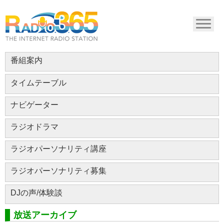
番組案内
タイムテーブル
ナビゲーター
ラジオドラマ
ラジオパーソナリティ講座
ラジオパーソナリティ募集
DJの声/体験談
放送アーカイブ