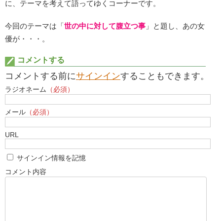
に、テーマを考えて語ってゆくコーナーです。
今回のテーマは「
世の中に対して腹立つ事
」と題し、あの女
優が・・・。
コメントする
コメントする前に
サインイン
することもできます。
ラジオネーム
（必須）
メール
（必須）
URL
サインイン情報を記憶
コメント内容