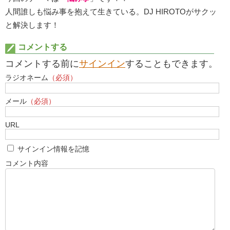
人間誰しも悩み事を抱えて生きている。DJ HIROTOがサクッ
と解決します！
コメントする
コメントする前に
サインイン
することもできます。
ラジオネーム
（必須）
メール
（必須）
URL
サインイン情報を記憶
コメント内容