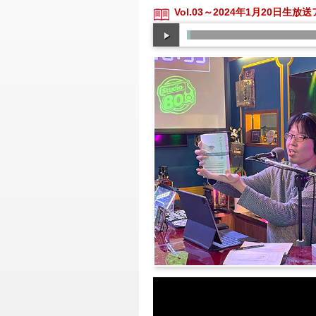
Vol.03～2024年1月20日生