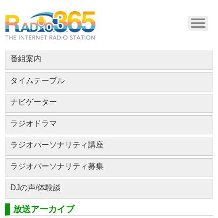
番組案内
タイムテーブル
ナビゲーター
ラジオドラマ
ラジオパーソナリティ講座
ラジオパーソナリティ募集
DJの声/体験談
放送アーカイブ