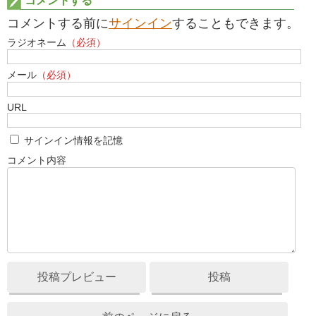
コメントする
コメントする前に
サインイン
することもできます。
ラジオネーム
（必須）
メール
（必須）
URL
サインイン情報を記憶
コメント内容
投稿プレビュー
投稿