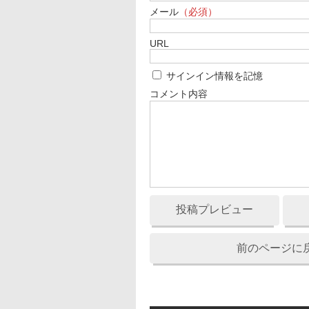
メール
（必須）
URL
サインイン情報を記憶
コメント内容
投稿プレビュー
前のページに