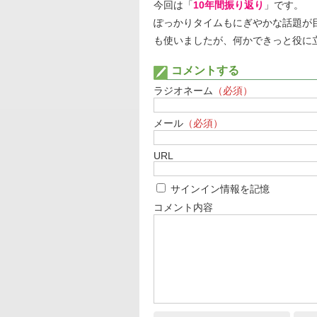
今回は「
10年間振り返り
」です。
ぽっかりタイムもにぎやかな話題が
も使いましたが、何かできっと役に
コメントする
ラジオネーム
（必須）
メール
（必須）
URL
サインイン情報を記憶
コメント内容