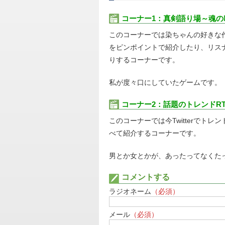
コーナー1：真剣語り場～魂の
このコーナーでは染ちゃんの好きな
をピンポイントで紹介したり、リス
りするコーナーです。
私が度々口にしていたゲームです。
コーナー2：話題のトレンドR
このコーナーでは今Twitterでト
べて紹介するコーナーです。
男とか女とかが、あったってなくた
コメントする
ラジオネーム
（必須）
メール
（必須）