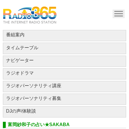
番組案内
タイムテーブル
ナビゲーター
ラジオドラマ
ラジオパーソナリティ講座
ラジオパーソナリティ募集
DJの声/体験談
富岡紗和子の占い★SAKABA