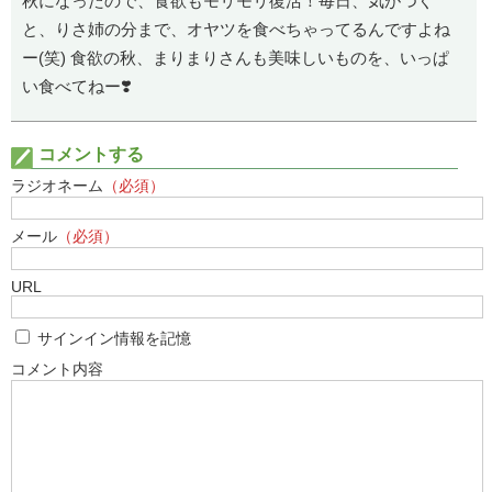
秋になったので、食欲もモリモリ復活！毎日、気がつく
と、りさ姉の分まで、オヤツを食べちゃってるんですよね
ー(笑) 食欲の秋、まりまりさんも美味しいものを、いっぱ
い食べてねー❣️
コメントする
ラジオネーム
（必須）
メール
（必須）
URL
サインイン情報を記憶
コメント内容