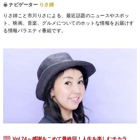
ナビゲーター
りさ姉
りさ姉こと市川りさによる、最近話題のニュースやスポッ
ト、映画、音楽、グルメについてのホットな情報をお届けす
る情報バラエティ番組です。
Vol.74～感謝をこめて最終回！人生を楽しむチカラ