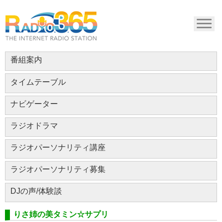
番組案内
タイムテーブル
ナビゲーター
ラジオドラマ
ラジオパーソナリティ講座
ラジオパーソナリティ募集
DJの声/体験談
りさ姉の美タミン☆サプリ